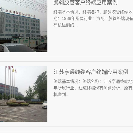
鹏翎胶管客户终端应用案例
终端基本情况：终端名称：鹏翎胶管终端地
期：1988年所属行业：汽配 - 胶管终端现
码机碰到的...
江苏亨通线缆客户终端应用案例
终端基本情况：终端名称：江苏亨通终端地址
年所属行业：线缆终端现有问题分析：原有产品
机碰到...