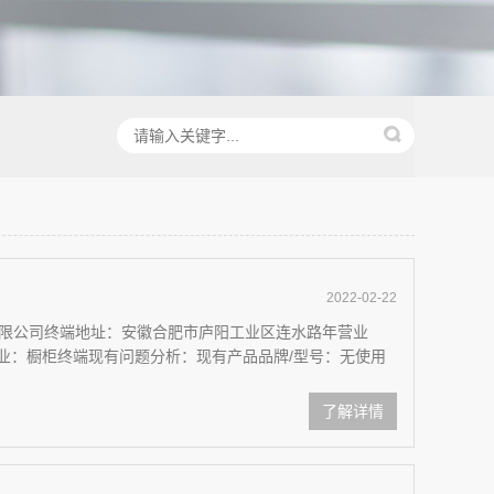
2022-02-22
限公司终端地址：安徽合肥市庐阳工业区连水路年营业
行业：橱柜终端现有问题分析：现有产品品牌/型号：无使用
了解详情