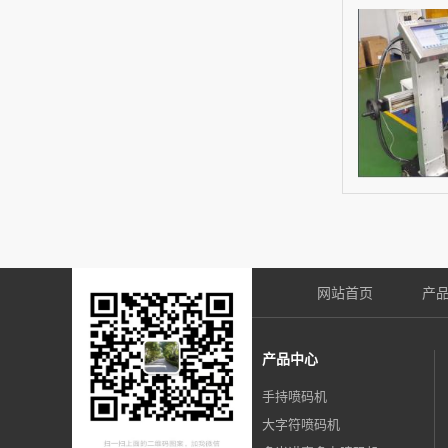
网站首页
产
产品中心
手持喷码机
大字符喷码机