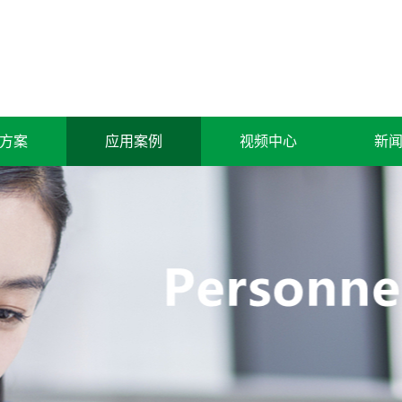
方案
应用案例
视频中心
新