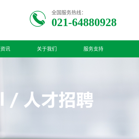
全国服务热线：
021-64880928
闻资讯
关于我们
服务支持