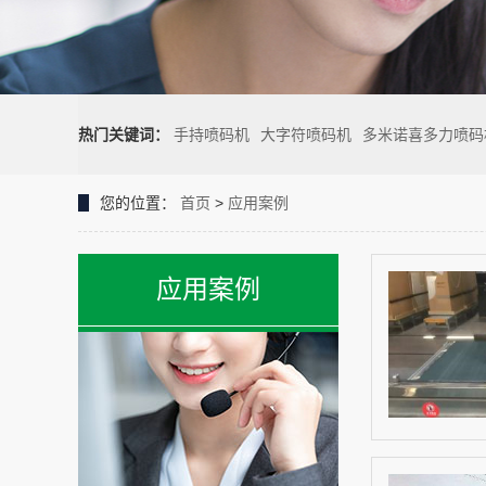
热门关键词：
手持喷码机
大字符喷码机
多米诺喜多力喷码
您的位置：
首页
>
应用案例
应用案例