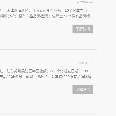
2022-02-22
址：天津滨海新区、江苏泰州年营业额：10个亿成立日
有问题分析：原有产品品牌/型号：依玛士 S8*4原有品牌喷
了解详情
2022-02-22
：江苏苏州吴江区年营业额：383个亿成立日期：1991
品牌/型号：依玛士 S8*40、莱宾格*200原有品牌喷码
了解详情